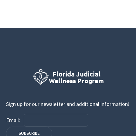
Sign up for our newsletter and additional information!
Email: