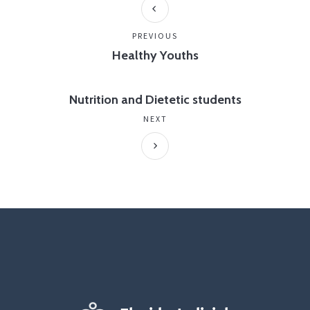
PREVIOUS
Healthy Youths
Nutrition and Dietetic students
NEXT