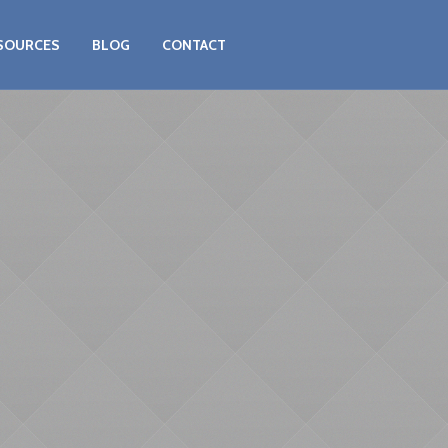
SOURCES
BLOG
CONTACT