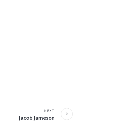
NEXT
Jacob Jameson