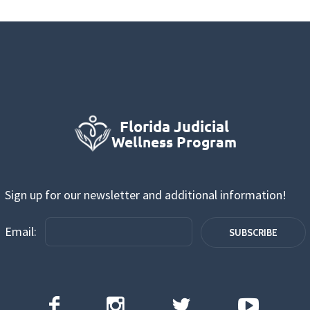
Sign up for our newsletter and additional information!
Email: